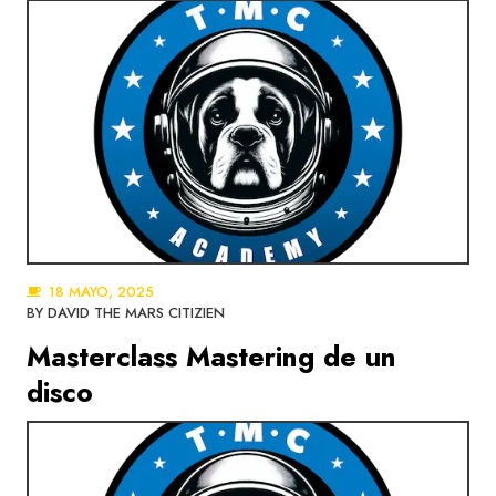
18 MAYO, 2025
BY
DAVID THE MARS CITIZIEN
Masterclass Mastering de un
disco