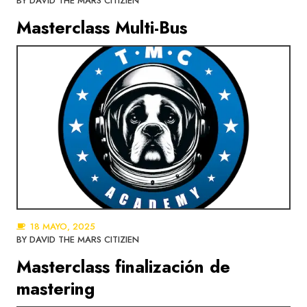
BY
DAVID THE MARS CITIZIEN
Masterclass Multi-Bus
18 MAYO, 2025
BY
DAVID THE MARS CITIZIEN
Masterclass finalización de
mastering