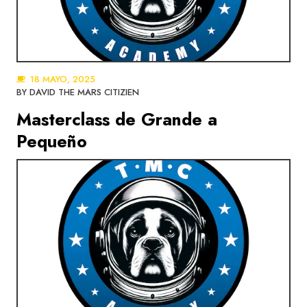
18 MAYO, 2025
BY
DAVID THE MARS CITIZIEN
Masterclass de Grande a
Pequeño