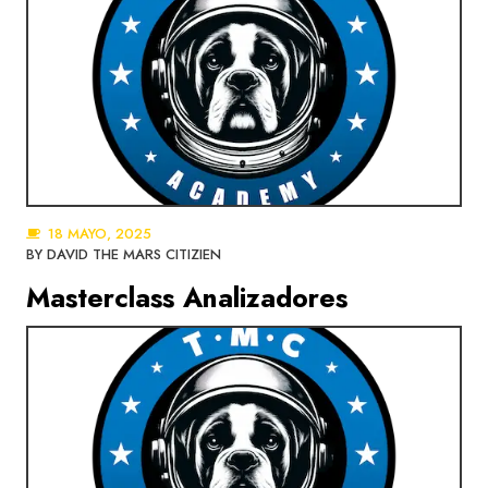
18 MAYO, 2025
BY
DAVID THE MARS CITIZIEN
Masterclass Analizadores