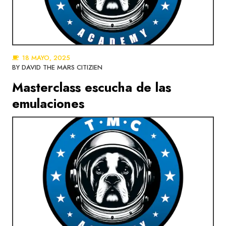
18 MAYO, 2025
BY
DAVID THE MARS CITIZIEN
Masterclass escucha de las
emulaciones