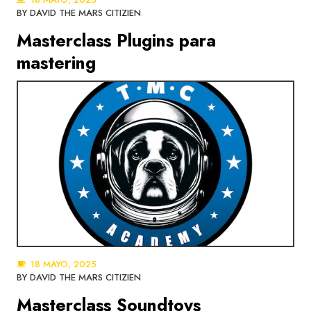
BY
DAVID THE MARS CITIZIEN
Masterclass Plugins para
mastering
18 MAYO, 2025
BY
DAVID THE MARS CITIZIEN
Masterclass Soundtoys