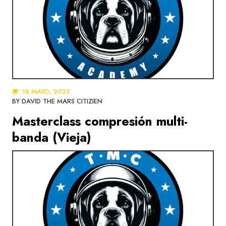
18 MAYO, 2025
BY
DAVID THE MARS CITIZIEN
Masterclass compresión multi-
banda (Vieja)