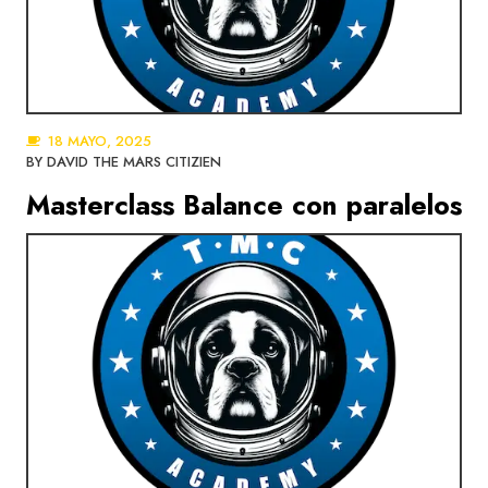
18 MAYO, 2025
BY
DAVID THE MARS CITIZIEN
Masterclass Balance con paralelos