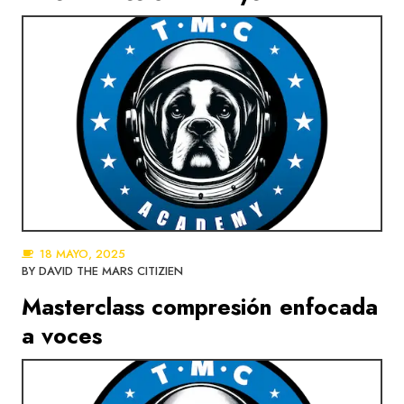
18 MAYO, 2025
BY
DAVID THE MARS CITIZIEN
Masterclass compresión enfocada
a voces