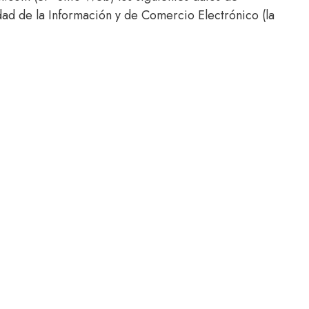
dad de la Información y de Comercio Electrónico (la