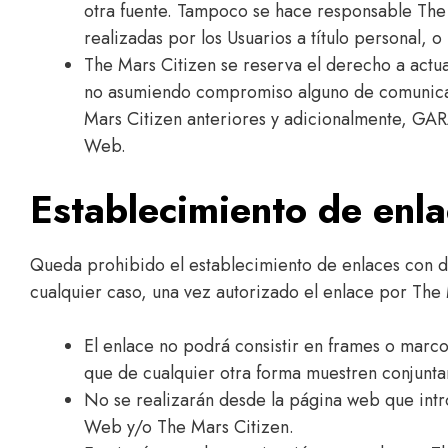
otra fuente. Tampoco se hace responsable The
realizadas por los Usuarios a título personal, o
The Mars Citizen se reserva el derecho a actua
no asumiendo compromiso alguno de comunicar
Mars Citizen anteriores y adicionalmente, GAR
Web.
Establecimiento de enla
Queda prohibido el establecimiento de enlaces con d
cualquier caso, una vez autorizado el enlace por The 
El enlace no podrá consistir en frames o marcos
que de cualquier otra forma muestren conjunta
No se realizarán desde la página web que introd
Web y/o The Mars Citizen.