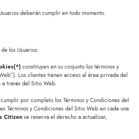
s Usuarios deberán cumplir en todo momento.
de los Usuarios.
okies(*)
constituyen en su conjunto los términos y
Web”). Los clientes tienen acceso al área privada del
 a través del Sitio Web.
 a cumplir por completo los Términos y Condiciones del
ntes Términos y Condiciones del Sitio Web en cada una
 Citizen
se reserva el derecho a actualizar,