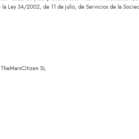
 la Ley 34/2002, de 11 de julio, de Servicios de la Socie
: TheMarsCitizen SL