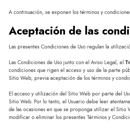
A continuación, se exponen los términos y condicion
Aceptación de las cond
Las presentes Condiciones de Uso regulan la utilizaci
Las Condiciones de Uso junto con el Aviso Legal, el
T
condiciones que rigen el acceso y uso de la parte púb
Sitio Web, previa aceptación de los términos y condic
El acceso y utilización del Sitio Web por parte del U
Sitio Web. Por lo tanto, el Usuario debe leer atenta
de las ocasiones en que se proponga utilizar el Sitio
modificar o eliminar los presentes Términos y Condic