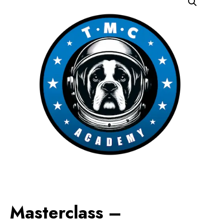
Masterclass –