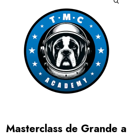
Masterclass de Grande a