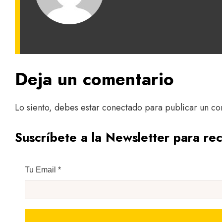
Deja un comentario
Lo siento, debes estar
conectado
para publicar un co
Suscríbete a la Newsletter para rec
Tu Email
*