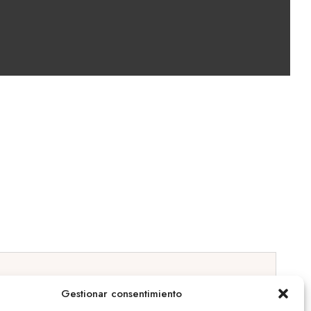
Gestionar consentimiento