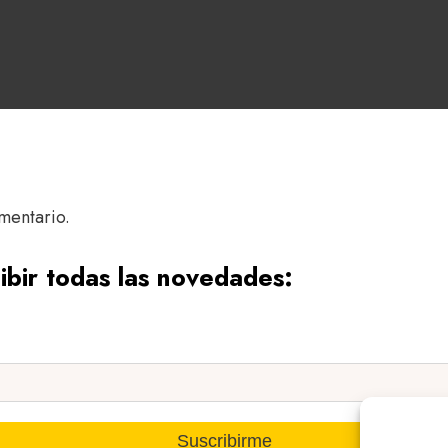
mentario.
ibir todas las novedades: