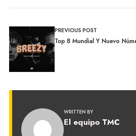
PREVIOUS POST
Top 8 Mundial Y Nuevo Núm
WRITTEN BY
El equipo TMC