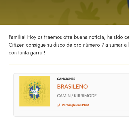
Familia! Hoy os traemos otra buena noticia, ha sido 
Citizen consigue su disco de oro número 7 a sumar a
con tanta garra!!