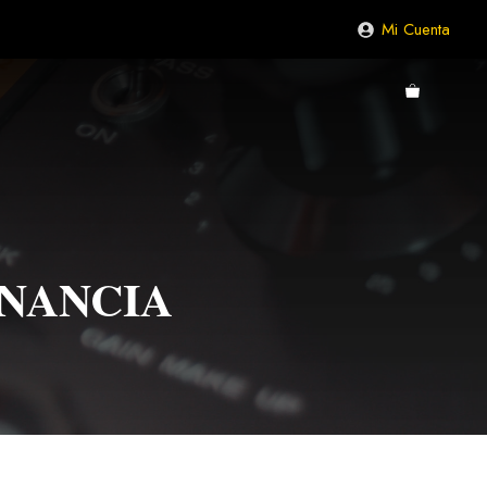
Mi Cuenta
ANANCIA