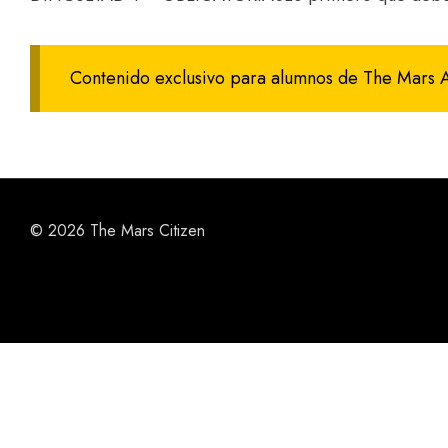
Contenido exclusivo para alumnos de The Mars
© 2026 The Mars Citizen