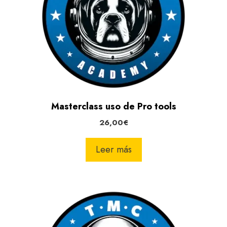
Masterclass uso de Pro tools
26,00
€
Leer más