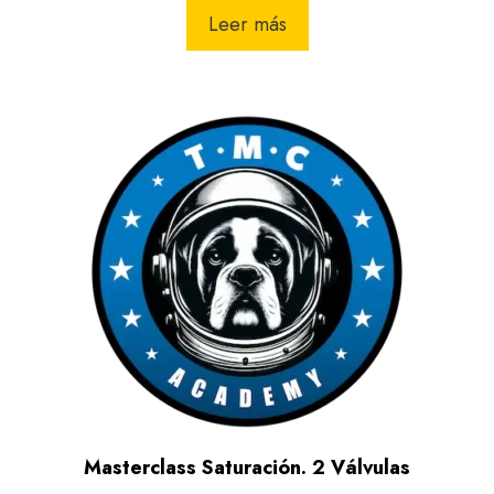
Leer más
Masterclass Saturación. 2 Válvulas