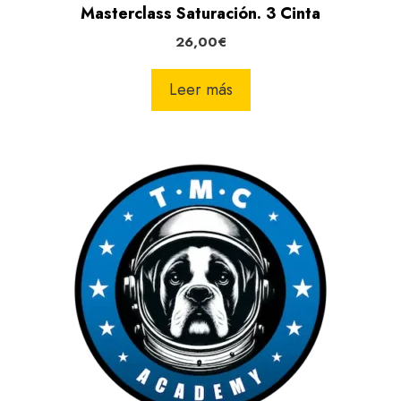
Masterclass Saturación. 3 Cinta
26,00
€
Leer más