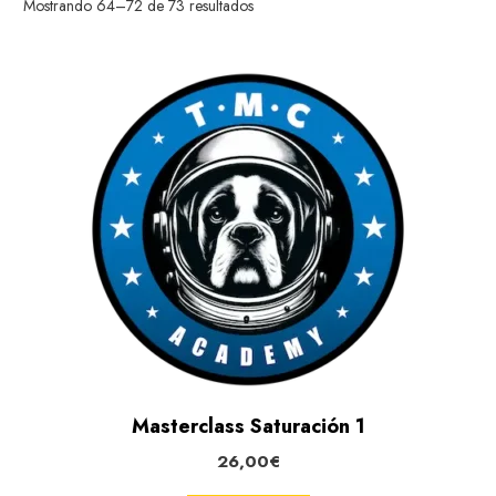
Mostrando 64–72 de 73 resultados
Masterclass Saturación 1
26,00
€