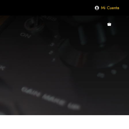
Mi Cuenta