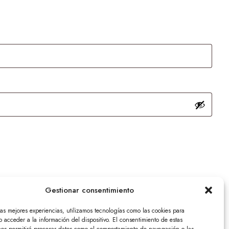
Gestionar consentimiento
las mejores experiencias, utilizamos tecnologías como las cookies para
 acceder a la información del dispositivo. El consentimiento de estas