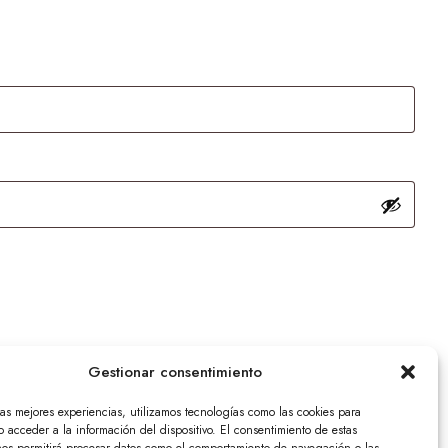
Gestionar consentimiento
las mejores experiencias, utilizamos tecnologías como las cookies para
 acceder a la información del dispositivo. El consentimiento de estas