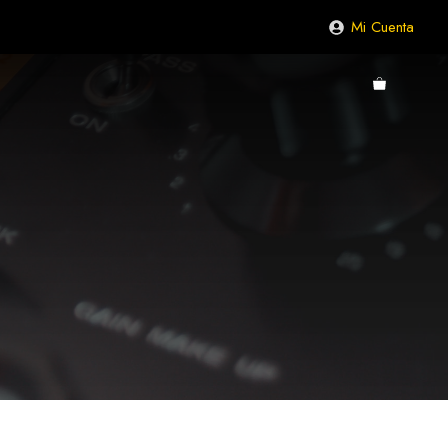
Mi Cuenta